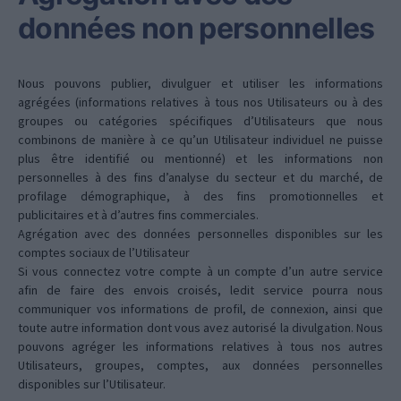
données non personnelles
Nous pouvons publier, divulguer et utiliser les informations
agrégées (informations relatives à tous nos Utilisateurs ou à des
groupes ou catégories spécifiques d’Utilisateurs que nous
combinons de manière à ce qu’un Utilisateur individuel ne puisse
plus être identifié ou mentionné) et les informations non
personnelles à des fins d’analyse du secteur et du marché, de
profilage démographique, à des fins promotionnelles et
publicitaires et à d’autres fins commerciales.
Agrégation avec des données personnelles disponibles sur les
comptes sociaux de l’Utilisateur
Si vous connectez votre compte à un compte d’un autre service
afin de faire des envois croisés, ledit service pourra nous
communiquer vos informations de profil, de connexion, ainsi que
toute autre information dont vous avez autorisé la divulgation. Nous
pouvons agréger les informations relatives à tous nos autres
Utilisateurs, groupes, comptes, aux données personnelles
disponibles sur l’Utilisateur.