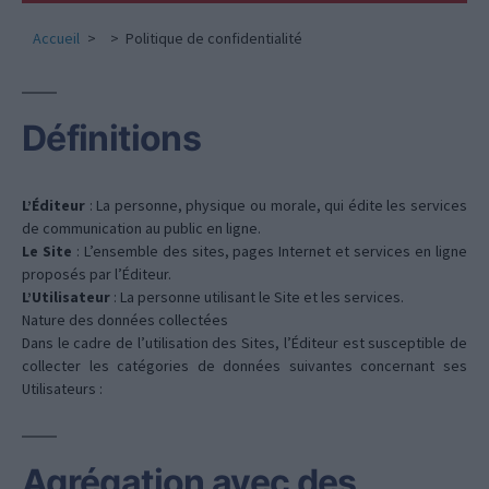
Accueil
Politique de confidentialité
Définitions
L’Éditeur
: La personne, physique ou morale, qui édite les services
de communication au public en ligne.
Le Site
: L’ensemble des sites, pages Internet et services en ligne
proposés par l’Éditeur.
L’Utilisateur
: La personne utilisant le Site et les services.
Nature des données collectées
Dans le cadre de l’utilisation des Sites, l’Éditeur est susceptible de
collecter les catégories de données suivantes concernant ses
Utilisateurs :
Agrégation avec des