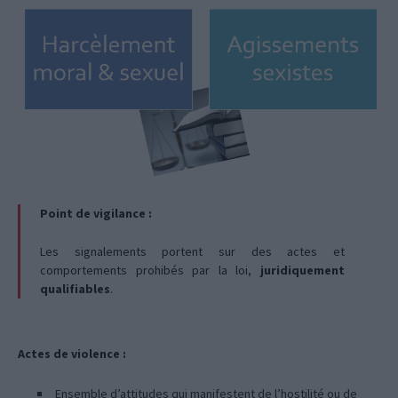
Point de vigilance :
Les signalements portent sur des actes et
comportements prohibés par la loi,
juridiquement
qualifiables
.
Actes de violence :
Ensemble d’attitudes qui manifestent de l’hostilité ou de