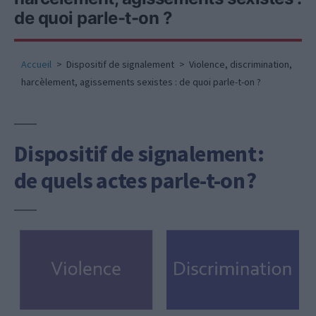
de quoi parle-t-on ?
Accueil
Dispositif de signalement
Violence, discrimination,
harcèlement, agissements sexistes : de quoi parle-t-on ?
Dispositif de signalement :
de quels actes parle-t-on ?