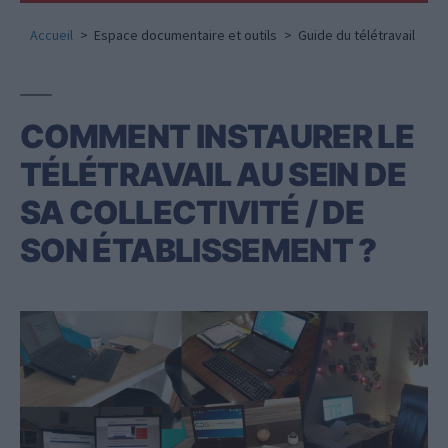
Accueil
Espace documentaire et outils
Guide du télétravail
COMMENT INSTAURER LE
TÉLÉTRAVAIL AU SEIN DE
SA COLLECTIVITÉ / DE
SON ÉTABLISSEMENT ?