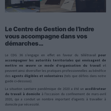
Le Centre de Gestion de l’Indre
vous accompagne dans vos
démarches…
Le CDG 36 s’engage en effet en faveur du télétravail
pour
accompagner les autorités territoriales qui envisagent de
mettre en œuvre ce mode d’organisation du travail
et
peuvent ainsi diversifier les pratiques professionnelles au bénéfice
des
agents éligibles et volontaires
(tels que définis dans notre
guide ci-dessous).
La situation sanitaire pandémique de 2020 a été un
accélérateur
du travail à domicile
à l’occasion du confinement de mars-avril
2020, qui a conduit un nombre important d’agents à travailler à
domicile par nécessité.