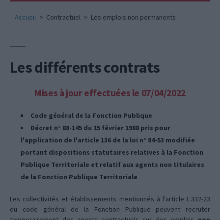
Accueil
Contractuel
Les emplois non permanents
Les différents contrats
Mises à jour effectuées le 07/04/2022
Code général de la Fonction Publique
Décret n° 88-145 du 15 février 1988 pris pour
l'application de l'article 136 de la loi n° 84-53 modifiée
portant dispositions statutaires relatives à la Fonction
Publique Territoriale et relatif aux agents non titulaires
de la Fonction Publique Territoriale
Les collectivités et établissements mentionnés à l'article L.332-23
du code général de la Fonction Publique peuvent recruter
temporairement des agents contractuels sur des emplois
non