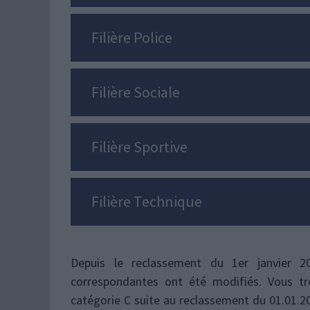
Filière Police
Filière Sociale
Filière Sportive
Filière Technique
Depuis le reclassement du 1er janvier 201
correspondantes ont été modifiés. Vous tr
catégorie C suite au reclassement du 01.01.2