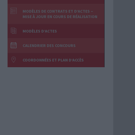
MODÈLES DE CONTRATS ET D’ACTES –
MISE À JOUR EN COURS DE RÉALISATION
MODÈLES D’ACTES
CALENDRIER DES CONCOURS
COORDONNÉES ET PLAN D’ACCÈS