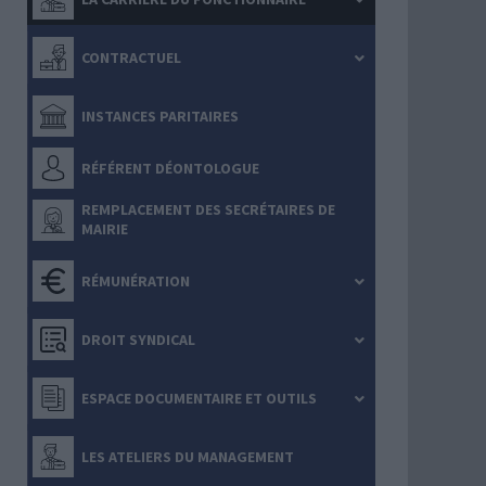
CONTRACTUEL
INSTANCES PARITAIRES
RÉFÉRENT DÉONTOLOGUE
REMPLACEMENT DES SECRÉTAIRES DE
MAIRIE
RÉMUNÉRATION
DROIT SYNDICAL
ESPACE DOCUMENTAIRE ET OUTILS
LES ATELIERS DU MANAGEMENT