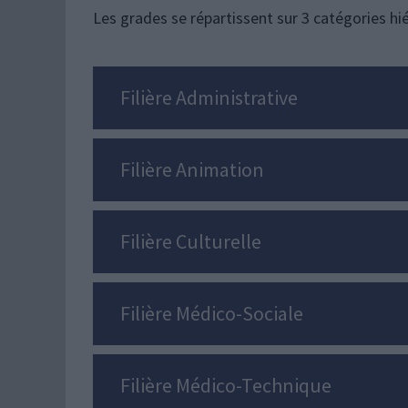
Les grades se répartissent sur 3 catégories hié
Filière Administrative
Filière Animation
Filière Culturelle
Filière Médico-Sociale
Filière Médico-Technique