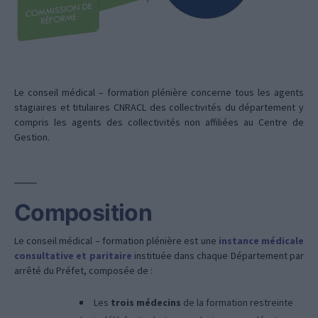
Le conseil médical – formation plénière concerne tous les agents
stagiaires et titulaires CNRACL des collectivités du département y
compris les agents des collectivités non affiliées au Centre de
Gestion.
Composition
Le conseil médical – formation plénière est une
instance médicale
consultative et paritaire
instituée dans chaque Département par
arrêté du Préfet, composée de :
Les
trois médecins
de la formation restreinte