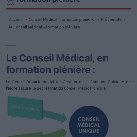
Accueil
Conseil Médical - formation plénière
Présentation :
le Conseil Médical – formation plénière
Le Conseil Médical, en
formation plénière :
Le Centre Départemental de Gestion de la Fonction Publique de
l'Indre assure le secrétariat du Conseil Médical Unique.