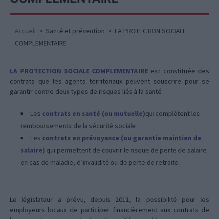
Accueil
Santé et prévention
LA PROTECTION SOCIALE
COMPLEMENTAIRE
LA PROTECTION SOCIALE COMPLEMENTAIRE
est constituée des
contrats que les agents territoriaux peuvent souscrire pour se
garantir contre deux types de risques liés à la santé :
Les
contrats en santé (ou mutuelle)
qui complètent les
remboursements de la sécurité sociale
Les
contrats en prévoyance (ou garantie maintien de
salaire)
qui permettent de couvrir le risque de perte de salaire
en cas de maladie, d’invalidité ou de perte de retraite.
Le législateur a prévu, depuis 2011, la possibilité pour les
employeurs locaux de participer financièrement aux contrats de