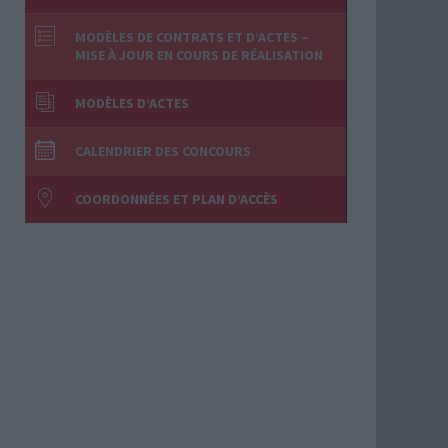
MODÈLES DE CONTRATS ET D’ACTES –
MISE À JOUR EN COURS DE RÉALISATION
MODÈLES D’ACTES
CALENDRIER DES CONCOURS
COORDONNÉES ET PLAN D’ACCÈS