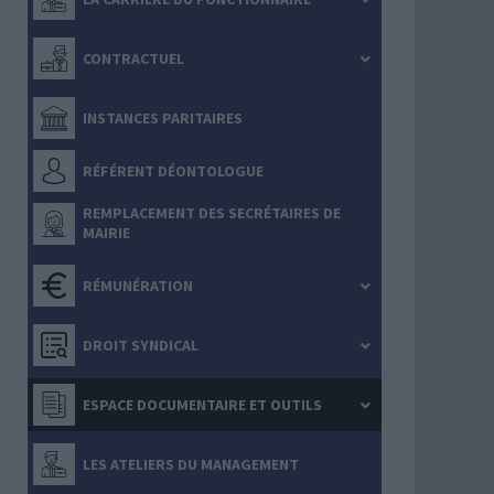
CONTRACTUEL
INSTANCES PARITAIRES
RÉFÉRENT DÉONTOLOGUE
REMPLACEMENT DES SECRÉTAIRES DE
MAIRIE
RÉMUNÉRATION
DROIT SYNDICAL
ESPACE DOCUMENTAIRE ET OUTILS
LES ATELIERS DU MANAGEMENT